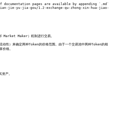
f documentation pages are available by appending `.md` 
ian-jie-yu-jia-gou/1.2-exchange-qu-zhong-xin-hua-jiao-
 Market Maker）机制进行交易。

数量（流动性）来确定两种Token的价格范围。由于一个交易池中两种Token的相
算价格。

其资产。
